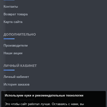
Контакты
Возврат товара
Карта сайта
ДОПОЛНИТЕЛЬНО
Производители
Наши акции
ЛИЧНЫЙ КАБИНЕТ
Личный кабинет
История заказов
Мои закладки
Используем куки и рекомендательные технологии
Рассылка новостей
Это чтобы сайт работал лучше. Оставаясь с нами, вы