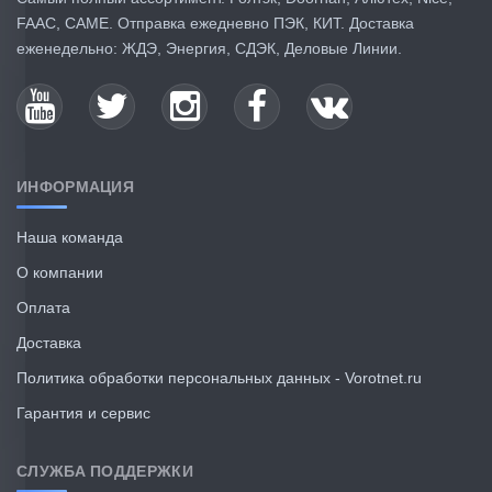
FAAC, CAME. Отправка ежедневно ПЭК, КИТ. Доставка
еженедельно: ЖДЭ, Энергия, СДЭК, Деловые Линии.
ИНФОРМАЦИЯ
Наша команда
О компании
Оплата
Доставка
Политика обработки персональных данных - Vorotnet.ru
Гарантия и сервис
СЛУЖБА ПОДДЕРЖКИ