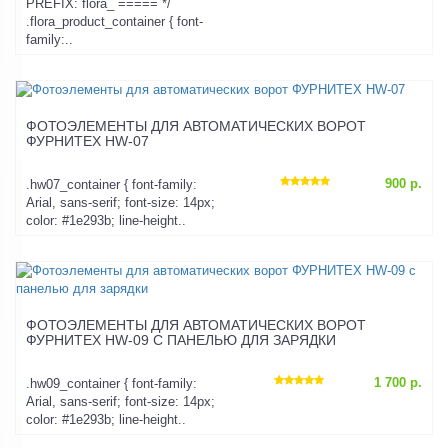
PREFIX: flora_ ===== */
.flora_product_container { font-
family:..
ФОТОЭЛЕМЕНТЫ ДЛЯ АВТОМАТИЧЕСКИХ ВОРОТ
ФУРНИТЕХ HW-07
900 р.
.hw07_container { font-family:
Arial, sans-serif; font-size: 14px;
color: #1e293b; line-height..
ФОТОЭЛЕМЕНТЫ ДЛЯ АВТОМАТИЧЕСКИХ ВОРОТ
ФУРНИТЕХ HW-09 С ПАНЕЛЬЮ ДЛЯ ЗАРЯДКИ
1 700 р.
.hw09_container { font-family:
Arial, sans-serif; font-size: 14px;
color: #1e293b; line-height..