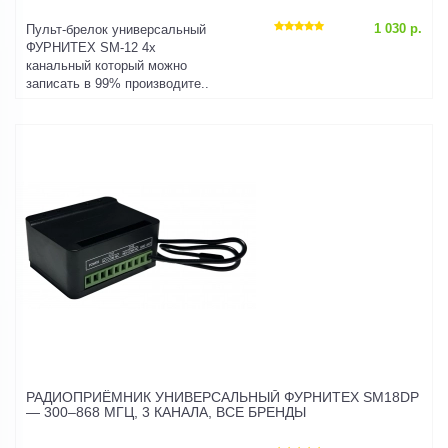
1 030 р.
Пульт-брелок универсальный
ФУРНИТЕХ SM-12 4х
канальный который можно
записать в 99% производите..
РАДИОПРИЁМНИК УНИВЕРСАЛЬНЫЙ ФУРНИТЕХ SM18DP
— 300–868 МГЦ, 3 КАНАЛА, ВСЕ БРЕНДЫ