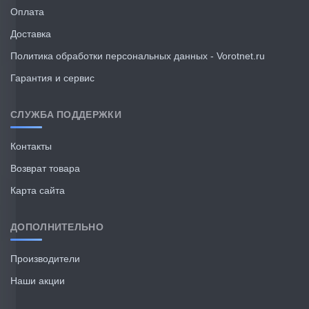
Оплата
Доставка
Политика обработки персональных данных - Vorotnet.ru
Гарантия и сервис
СЛУЖБА ПОДДЕРЖКИ
Контакты
Возврат товара
Карта сайта
ДОПОЛНИТЕЛЬНО
Производители
Наши акции