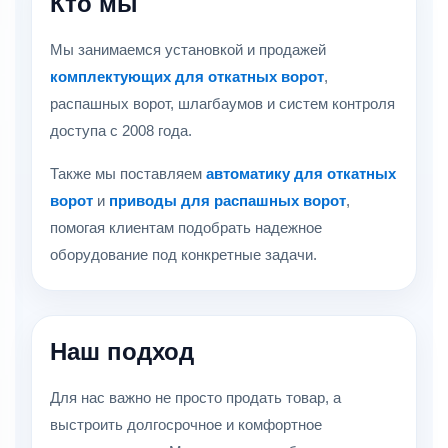
Кто мы
Мы занимаемся установкой и продажей
комплектующих для откатных ворот
,
распашных ворот, шлагбаумов и систем контроля
доступа с 2008 года.
Также мы поставляем
автоматику для откатных
ворот
и
приводы для распашных ворот
,
помогая клиентам подобрать надежное
оборудование под конкретные задачи.
Наш подход
Для нас важно не просто продать товар, а
выстроить долгосрочное и комфортное