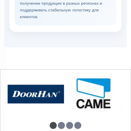
получение продукции в разных регионах и
поддерживать стабильную логистику для
клиентов.