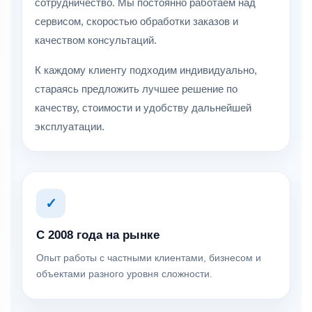
сотрудничество. Мы постоянно работаем над
сервисом, скоростью обработки заказов и
качеством консультаций.
К каждому клиенту подходим индивидуально,
стараясь предложить лучшее решение по
качеству, стоимости и удобству дальнейшей
эксплуатации.
✓
С 2008 года на рынке
Опыт работы с частными клиентами, бизнесом и
объектами разного уровня сложности.