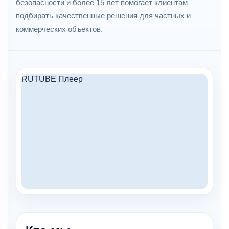
безопасности и более 15 лет помогает клиентам
подбирать качественные решения для частных и
коммерческих объектов.
RUTUBE Плеер