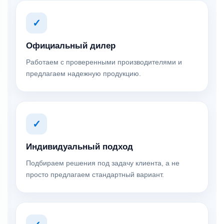
✓
Официальный дилер
Работаем с проверенными производителями и
предлагаем надежную продукцию.
✓
Индивидуальный подход
Подбираем решения под задачу клиента, а не
просто предлагаем стандартный вариант.