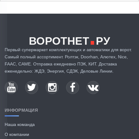
.
ВОРОТНЕТ
РУ
Первый супермаркет комплектующих и автоматики для ворот.
Самый полный ассортимент. Ролтэк, Doorhan, Алютех, Nice,
FAAC, CAME. Отправка ежедневно ПЭК, КИТ. Доставка
еженедельно: ЖДЭ, Энергия, СДЭК, Деловые Линии.
ИНФОРМАЦИЯ
Наша команда
О компании