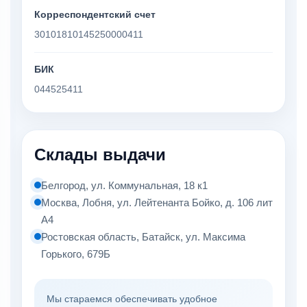
Корреспондентский счет
30101810145250000411
БИК
044525411
Склады выдачи
Белгород, ул. Коммунальная, 18 к1
Москва, Лобня, ул. Лейтенанта Бойко, д. 106 лит
А4
Ростовская область, Батайск, ул. Максима
Горького, 679Б
Мы стараемся обеспечивать удобное