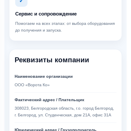
✓
Сервис и сопровождение
Помогаем на всех этапах: от выбора оборудования
до получения и запуска.
Реквизиты компании
Наименование организации
ООО «Ворота Ко»
Фактический адрес / Плательщик
308023, Белгородская область, г.о. город Белгород,
г. Белгород, ул. Студенческая, дом 21А, офис 31А
Юридический адрес / Грузополучатель