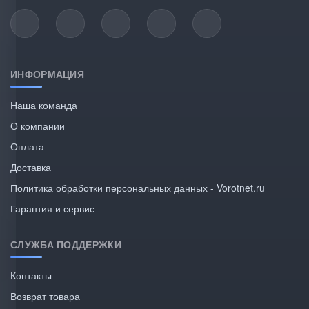
ИНФОРМАЦИЯ
Наша команда
О компании
Оплата
Доставка
Политика обработки персональных данных - Vorotnet.ru
Гарантия и сервис
СЛУЖБА ПОДДЕРЖКИ
Контакты
Возврат товара