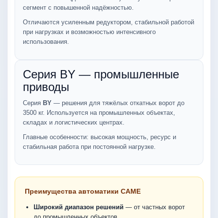
сегмент с повышенной надёжностью.
Отличаются усиленным редуктором, стабильной работой
при нагрузках и возможностью интенсивного
использования.
Серия BY — промышленные
приводы
Серия
BY
— решения для тяжёлых откатных ворот до
3500 кг. Используется на промышленных объектах,
складах и логистических центрах.
Главные особенности: высокая мощность, ресурс и
стабильная работа при постоянной нагрузке.
Преимущества автоматики CAME
Широкий диапазон решений
— от частных ворот
до промышленных объектов