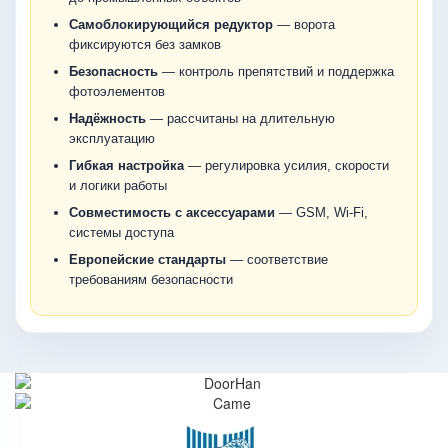
Самоблокирующийся редуктор
— ворота
фиксируются без замков
Безопасность
— контроль препятствий и поддержка
фотоэлементов
Надёжность
— рассчитаны на длительную
эксплуатацию
Гибкая настройка
— регулировка усилия, скорости
и логики работы
Совместимость с аксессуарами
— GSM, Wi-Fi,
системы доступа
Европейские стандарты
— соответствие
требованиям безопасности