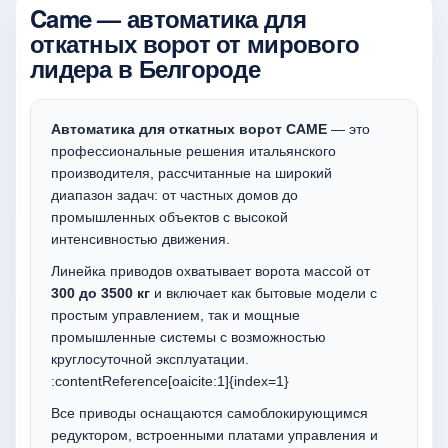
Came — автоматика для
откатных ворот от мирового
лидера в Белгороде
Автоматика для откатных ворот CAME
— это
профессиональные решения итальянского
производителя, рассчитанные на широкий
диапазон задач: от частных домов до
промышленных объектов с высокой
интенсивностью движения.
Линейка приводов охватывает ворота массой от
300 до 3500 кг
и включает как бытовые модели с
простым управлением, так и мощные
промышленные системы с возможностью
круглосуточной эксплуатации.
:contentReference[oaicite:1]{index=1}
Все приводы оснащаются самоблокирующимся
редуктором, встроенными платами управления и