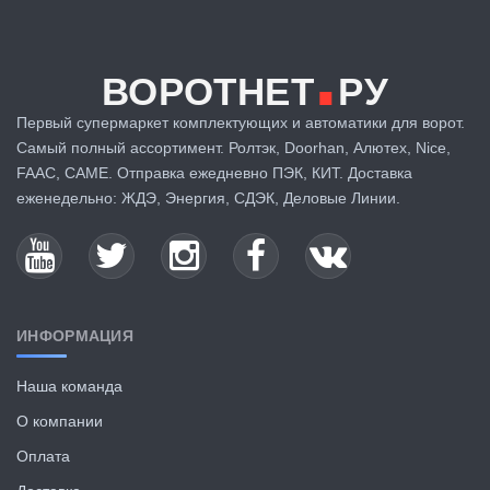
.
ВОРОТНЕТ
РУ
Первый супермаркет комплектующих и автоматики для ворот.
Самый полный ассортимент. Ролтэк, Doorhan, Алютех, Nice,
FAAC, CAME. Отправка ежедневно ПЭК, КИТ. Доставка
еженедельно: ЖДЭ, Энергия, СДЭК, Деловые Линии.
ИНФОРМАЦИЯ
Наша команда
О компании
Оплата