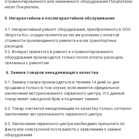
отремонтированного или замененного оборудования Покупателю
несет Покупатель.
5. Негарантийное и послегарантийное обслуживание
5.1. Негарантийный ремонт оборудования, приобретенного в ООО
«Ворота Ко», осуществляется на тех же условиях с оплатой
стоимости произведенного ремонта и всех транспортных
расходов.
5.2. Возврат принятого в ремонт и отремонтированного
оборудования производится только после оплаты расходов,
связанных с ремонтом.
6. Замена товаров ненадлежащего качества
6.1. Замена товара производиться в течение 14 дней со дня
продажи и только в том случае, если имеется официальное
заключение авторизованного сервисного центра, что данный
товар имеет заводской брак и подлежит замене.
6.2. Товар считается ненадлежащим по качеству только согласно
заключению авторизованного сервисного центра.
6.3. Заключение сервисного центра необходимо присылать по
факсу или электронной почте вместе с заявлением о замене
оборудования.