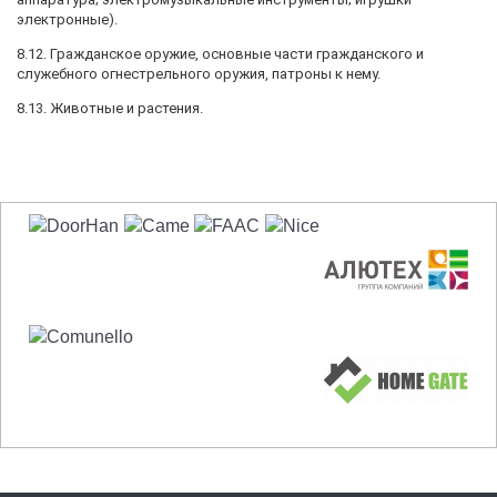
электронные).
8.12. Гражданское оружие, основные части гражданского и
служебного огнестрельного оружия, патроны к нему.
8.13. Животные и растения.