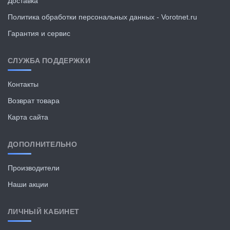
Доставка
Политика обработки персональных данных - Vorotnet.ru
Гарантия и сервис
СЛУЖБА ПОДДЕРЖКИ
Контакты
Возврат товара
Карта сайта
ДОПОЛНИТЕЛЬНО
Производители
Наши акции
ЛИЧНЫЙ КАБИНЕТ