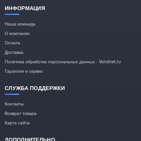
ИНФОРМАЦИЯ
Наша команда
О компании
Оплата
Доставка
Политика обработки персональных данных - Vorotnet.ru
Гарантия и сервис
СЛУЖБА ПОДДЕРЖКИ
Контакты
Возврат товара
Карта сайта
ДОПОЛНИТЕЛЬНО