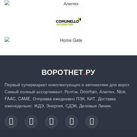
ВОРОТНЕТ
.
РУ
Первый супермаркет комплектующих и автоматики для ворот.
Самый полный ассортимент. Ролтэк, Doorhan, Алютех, Nice,
FAAC, CAME. Отправка ежедневно ПЭК, КИТ. Доставка
еженедельно: ЖДЭ, Энергия, СДЭК, Деловые Линии.