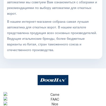
автоматики мы советуем Вам ознакомиться с обзорами и
рекомендациями по выбору автоматики для откатных
ворот.
В нашем интернет-магазине собрана самая лучшая
автоматика для откатных ворот. В нашем каталоге
представлена продукция всех основных производителей.
Ведущие итальянские бренды, более бюджетные
варианты из Китая, стран таможенного союза и
отечественного производства.