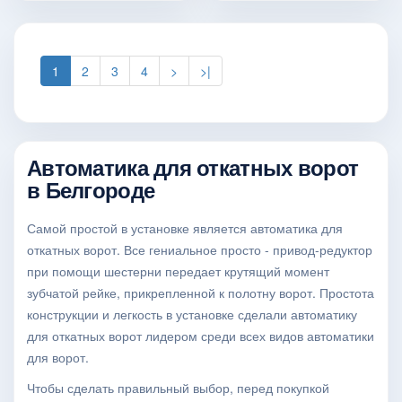
1
2
3
4
>
>|
Автоматика для откатных ворот
в Белгороде
Самой простой в установке является автоматика для
откатных ворот. Все гениальное просто - привод-редуктор
при помощи шестерни передает крутящий момент
зубчатой рейке, прикрепленной к полотну ворот. Простота
конструкции и легкость в установке сделали автоматику
для откатных ворот лидером среди всех видов автоматики
для ворот.
Чтобы сделать правильный выбор, перед покупкой