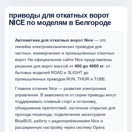
приводы для откатных ворот
NICE по моделям в Белгороде
Автоматика для откатных ворот Nice
— это
линейка электромеханических приводов для
частных, коммерческих и промышленных откатных
ворот. На официальном сайте Nice представлены
решения для ворот массой от
400 до 4000 кг
: от
бытовых моделей ROAD и SLIGHT до
промышленных приводов RUN, THOR и TUBE.
Главное отличие Nice — развитая электроника
управления. В зависимости от серии приводы могут
поддерживать плавный старт и остановку,
обнаружение препятствий, частичное открытие для
прохода пешехода, подключение аксессуаров
BlueBUS, работу с радиоприёмниками Nice и
расширенную настройку через систему Opera.