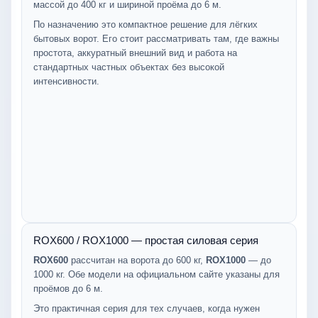
массой до 400 кг и шириной проёма до 6 м.
По назначению это компактное решение для лёгких
бытовых ворот. Его стоит рассматривать там, где важны
простота, аккуратный внешний вид и работа на
стандартных частных объектах без высокой
интенсивности.
ROX600 / ROX1000 — простая силовая серия
ROX600
рассчитан на ворота до 600 кг,
ROX1000
— до
1000 кг. Обе модели на официальном сайте указаны для
проёмов до 6 м.
Это практичная серия для тех случаев, когда нужен