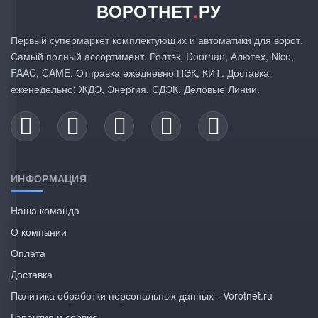
ВОРОТНЕТ
.
РУ
Первый супермаркет комплектующих и автоматики для ворот.
Самый полный ассортимент. Ролтэк, Doorhan, Алютех, Nice,
FAAC, CAME. Отправка ежедневно ПЭК, КИТ. Доставка
еженедельно: ЖДЭ, Энергия, СДЭК, Деловые Линии.
ИНФОРМАЦИЯ
Наша команда
О компании
Оплата
Доставка
Политика обработки персональных данных - Vorotnet.ru
Гарантия и сервис