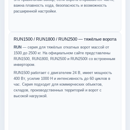
важна плавность хода, безопасность и возможность
расширенной настройки.
RUN1500 / RUN1800 / RUN2500 — тяжёлые ворота
RUN
— серия для тяжёлых откатных ворот массой от
1500 до 2500 кг. На официальном сайте представлены
RUN1500, RUN1800, RUN2500 и RUN2500I со встроенным
инвертором.
RUN1500 работает с двигателем 24 В, имеет мощность
400 Вт, усилие 1000 Н и интенсивность до 60 циклов в
час. Серия подходит для коммерческих объектов,
складов, производственных территорий и ворот с
высокой нагрузкой.