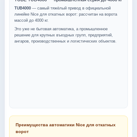
TUB4000
— самый тяжёлый привод в официальной
линейке Nice для откатных ворот: рассчитан на ворота
массой до 4000 кг.
Это уже не бытовая автоматика, а промышленное
решение для крупных въездных групп, предприятий,
ангаров, производственных и логистических объектов.
Преимущества автоматики Nice для откатных
ворот