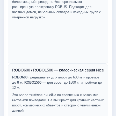
более мощный привод, но без переплаты за
расширенную электронику ROBUS. Подходит для
частных домов, небольших складов и въездных групп с
умеренной нагрузкой.
ROBO600 / ROBO1500 — классическая серия Nice
ROBO600
предназначен для ворот до 600 кг и проёмов
до 8 м,
ROBO1500
— для ворот до 1500 кг и проёмов до
12 м.
Это более тяжёлая линейка по сравнению с базовыми
бытовыми приводами. Её выбирают для крупных частных
ворот, коммерческих объектов и створок с увеличенной
длиной.