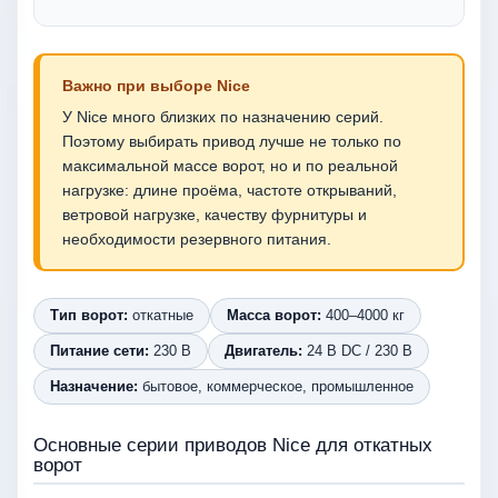
Важно при выборе Nice
У Nice много близких по назначению серий.
Поэтому выбирать привод лучше не только по
максимальной массе ворот, но и по реальной
нагрузке: длине проёма, частоте открываний,
ветровой нагрузке, качеству фурнитуры и
необходимости резервного питания.
Тип ворот:
откатные
Масса ворот:
400–4000 кг
Питание сети:
230 В
Двигатель:
24 В DC / 230 В
Назначение:
бытовое, коммерческое, промышленное
Основные серии приводов Nice для откатных
ворот