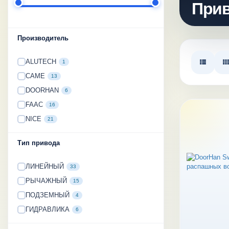
Прив
Производитель
ALUTECH
1
CAME
13
DOORHAN
6
FAAC
16
NICE
21
Тип привода
ЛИНЕЙНЫЙ
33
РЫЧАЖНЫЙ
15
ПОДЗЕМНЫЙ
4
ГИДРАВЛИКА
6