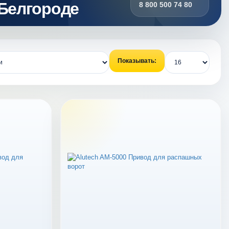
Белгороде
8 800 500 74 80
Показывать: