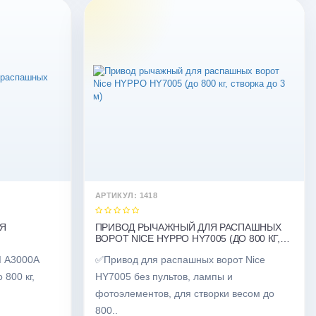
АРТИКУЛ: 1418
ЛЯ
ПРИВОД РЫЧАЖНЫЙ ДЛЯ РАСПАШНЫХ
ВОРОТ NICE HYPPO HY7005 (ДО 800 КГ,
СТВОРКА ДО 3 М)
I A3000A
✅Привод для распашных ворот Nice
 800 кг,
HY7005 без пультов, лампы и
фотоэлементов, для створки весом до
800..