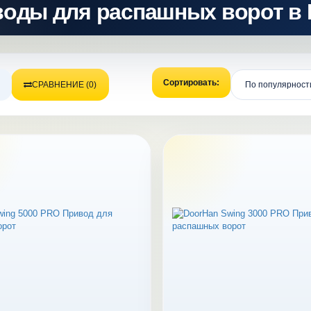
оды для распашных ворот в 
Сортировать:
СРАВНЕНИЕ (0)