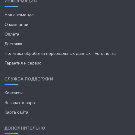
ИНФОРМАЦИЯ
Наша команда
О компании
Оплата
Доставка
Политика обработки персональных данных - Vorotnet.ru
Гарантия и сервис
СЛУЖБА ПОДДЕРЖКИ
Контакты
Возврат товара
Карта сайта
ДОПОЛНИТЕЛЬНО