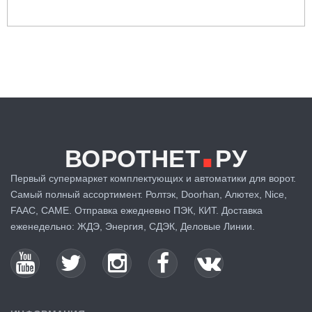
.
ВОРОТНЕТ
РУ
Первый супермаркет комплектующих и автоматики для ворот.
Самый полный ассортимент. Ролтэк, Doorhan, Алютех, Nice,
FAAC, CAME. Отправка ежедневно ПЭК, КИТ. Доставка
еженедельно: ЖДЭ, Энергия, СДЭК, Деловые Линии.