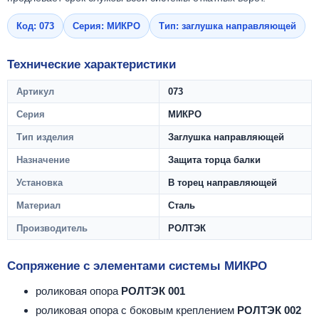
Код: 073
Серия: МИКРО
Тип: заглушка направляющей
Технические характеристики
Артикул
073
Серия
МИКРО
Тип изделия
Заглушка направляющей
Назначение
Защита торца балки
Установка
В торец направляющей
Материал
Сталь
Производитель
РОЛТЭК
Сопряжение с элементами системы МИКРО
роликовая опора
РОЛТЭК 001
роликовая опора с боковым креплением
РОЛТЭК 002